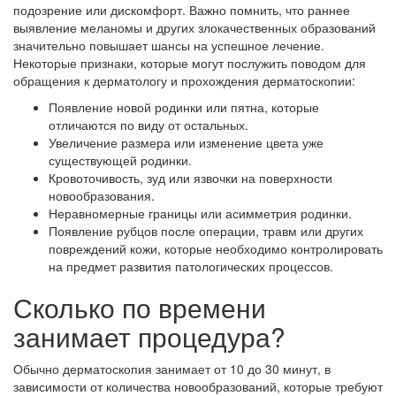
подозрение или дискомфорт. Важно помнить, что раннее
выявление меланомы и других злокачественных образований
значительно повышает шансы на успешное лечение.
Некоторые признаки, которые могут послужить поводом для
обращения к дерматологу и прохождения дерматоскопии:
Появление новой родинки или пятна, которые
отличаются по виду от остальных.
Увеличение размера или изменение цвета уже
существующей родинки.
Кровоточивость, зуд или язвочки на поверхности
новообразования.
Неравномерные границы или асимметрия родинки.
Появление рубцов после операции, травм или других
повреждений кожи, которые необходимо контролировать
на предмет развития патологических процессов.
Сколько по времени
занимает процедура?
Обычно дерматоскопия занимает от 10 до 30 минут, в
зависимости от количества новообразований, которые требуют