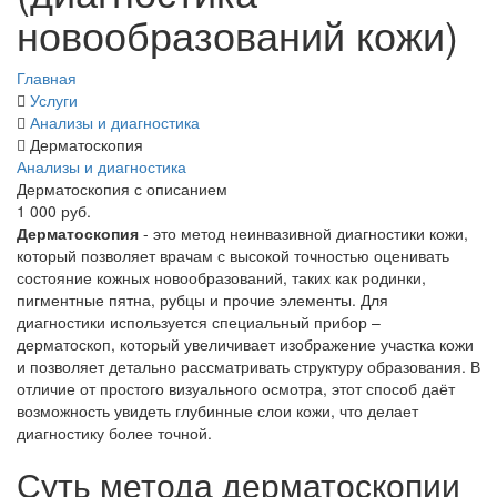
новообразований кожи)
Главная
Услуги
Анализы и диагностика
Дерматоскопия
Анализы и диагностика
Дерматоскопия с описанием
1 000 руб.
Дерматоскопия
- это метод неинвазивной диагностики кожи,
который позволяет врачам с высокой точностью оценивать
состояние кожных новообразований, таких как родинки,
пигментные пятна, рубцы и прочие элементы. Для
диагностики используется специальный прибор –
дерматоскоп, который увеличивает изображение участка кожи
и позволяет детально рассматривать структуру образования. В
отличие от простого визуального осмотра, этот способ даёт
возможность увидеть глубинные слои кожи, что делает
диагностику более точной.
Суть метода дерматоскопии