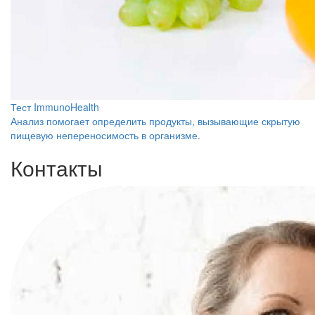
Тест ImmunoHealth
Анализ помогает определить продукты, вызывающие скрытую
пищевую непереносимость в организме.
Контакты