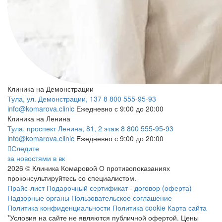
Клиника на Демонстрации
Тула, ул. Демонстрации, 137
8 800 555-95-93
info@komarova.clinic
Ежедневно с 9:00 до 20:00
Клиника на Ленина
Тула, проспект Ленина, 81, 2 этаж
8 800 555-95-93
info@komarova.clinic
Ежедневно с 9:00 до 20:00
Следите
за новостями в вк
2026 © Клиника Комаровой
О противопоказаниях
проконсультируйтесь со специалистом.
Прайс-лист
Подарочный сертификат - договор (оферта)
Надзорные органы
Пользовательское соглашение
Политика конфиденциальности
Политика cookie
Карта сайта
*Условия на сайте не являются публичной офертой. Цены