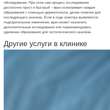
обследования. При этом сам процесс исследования
достаточно прост и быстрый – врач осматривает каждое
образование с помощью дерматоскопа, делая пометки для
последующего анализа. Если в ходе осмотра выявляются
подозрительные изменения, врач может назначить
дополнительные исследования или порекомендовать
удаление образования для гистологического анализа.
Другие услуги в клинике