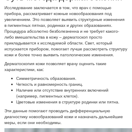
Исследование заключается в том, что врач с помощью
прибора, рассматривает кожные новообразования под
увеличением. Это позволяет выявить структурные изменения
в пигментных пятнах, родинках и других образованиях.
Процедура абсолютно безболезненна и не требует какого-
либо вмешательства в кожу – дерматоскоп просто
прикладывается к исследуемой области. Свет, который
испускается прибором, помогает лучше рассмотреть структуру
кожи и более точно выявить патологические изменения.
Дерматоскопия кожи позволяет врачу оценить такие
характеристики, как:
Симметричность образования.
Четкость и равномерность границ.
Наличие или отсутствие внутренних включений
(например, пигментных клеток).
Цветовые изменения в структуре родинки или пятна.
Эти данные помогают проводить дифференциальную
диагностику новообразований кожи и назначать дальнейшие
меры, если они необходимы.