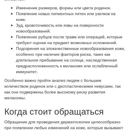
Изменение размеров, формы или цвета родинок.
Появление новых пигментных пятен или узелков на
коже.
Зуд, кровоточивость или язвы на поверхности
новообразований.
Появление рубцов после травм или операций, которые
требуют оценки на предмет возможных осложнений.
Подозрения на злокачественные новообразования кожи,
особенно при наличии факторов риска, таких как
длительное пребывание на солнце, наследственная
предрасположенность к меланоме или ослабленный
иммунитет.
Особенно важно пройти анализ людям с большим
количеством родинок или с диспластическими невусами, так
как они подвержены более высокому риску развития
меланомы.
Когда стоит обращаться
Обращение для проведения дерматоскопии целесообразно
при появлении любых изменений на коже, которые вызывают