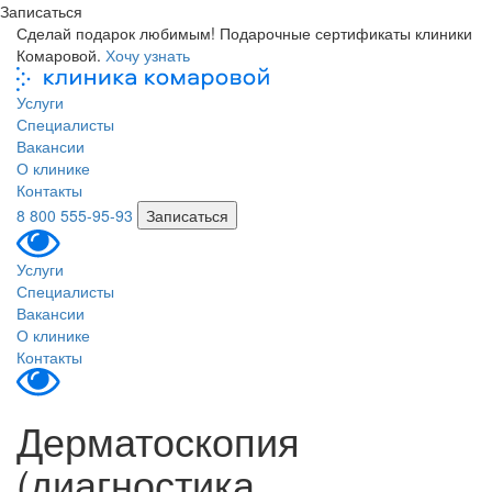
Записаться
Сделай подарок любимым! Подарочные сертификаты клиники
Комаровой.
Хочу узнать
Услуги
Специалисты
Вакансии
О клинике
Контакты
8 800 555-95-93
Записаться
Услуги
Специалисты
Вакансии
О клинике
Контакты
Дерматоскопия
(диагностика