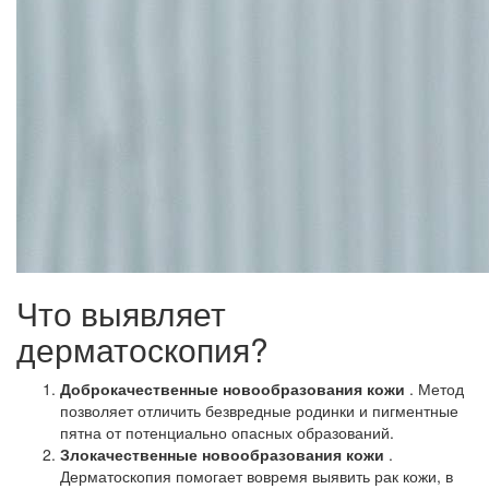
Что выявляет
дерматоскопия?
Доброкачественные новообразования кожи
. Метод
позволяет отличить безвредные родинки и пигментные
пятна от потенциально опасных образований.
Злокачественные новообразования кожи
.
Дерматоскопия помогает вовремя выявить рак кожи, в