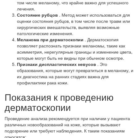
том числе меланому, что крайне важно для успешного
лечения.
Состояние рубцов
. Метод может использоваться для
оценки состояния рубцов, в том числе после травм или
хирургических вмешательств, выявляя возможные
патологические изменения.
Меланома при дерматоскопии
. Дерматоскопия
позволяет распознать признаки меланомы, такие как
асимметрия, нерегулярные границы и изменение цвета,
которые могут быть не видны при обычном осмотре.
Признаки диспластических невусов
. Это
образования, которые могут превратиться в меланому, и
их диагностика на ранних стадиях важна для
профилактики рака кожи.
Показания к проведению
дерматоскопии
Проведение анализа рекомендуется при наличии у пациента
различных новообразований на коже, которые вызывают
подозрение или требуют наблюдения. К таким показаниям
относятся: