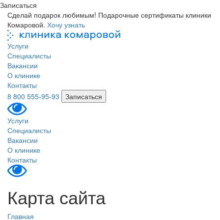
Записаться
Сделай подарок любимым! Подарочные сертификаты клиники
Комаровой.
Хочу узнать
Услуги
Специалисты
Вакансии
О клинике
Контакты
8 800 555-95-93
Записаться
Услуги
Специалисты
Вакансии
О клинике
Контакты
Карта сайта
Главная