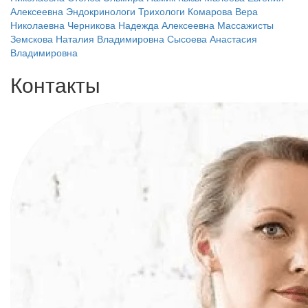
Алексеевна
Эндокринологи
Трихологи
Комарова Вера
Николаевна
Черникова Надежда Алексеевна
Массажисты
Земскова Наталия Владимировна
Сысоева Анастасия
Владимировна
Контакты