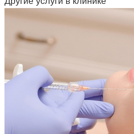
Другие услуги в клинике