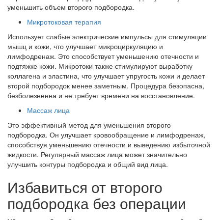
уменьшить объем второго подбородка.
Микротоковая терапия
Использует слабые электрические импульсы для стимуляции
мышц и кожи, что улучшает микроциркуляцию и
лимфодренаж. Это способствует уменьшению отечности и
подтяжке кожи. Микротоки также стимулируют выработку
коллагена и эластина, что улучшает упругость кожи и делает
второй подбородок менее заметным. Процедура безопасна,
безболезненна и не требует времени на восстановление.
Массаж лица
Это эффективный метод для уменьшения второго
подбородка. Он улучшает кровообращение и лимфодренаж,
способствуя уменьшению отечности и выведению избыточной
жидкости. Регулярный массаж лица может значительно
улучшить контуры подбородка и общий вид лица.
Избавиться от второго
подбородка без операции