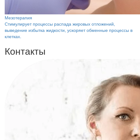
Мезотерапия
Стимулирует процессы распада жировых отложений,
выведение избытка жидкости, ускоряет обменные процессы в
клетках.
Контакты