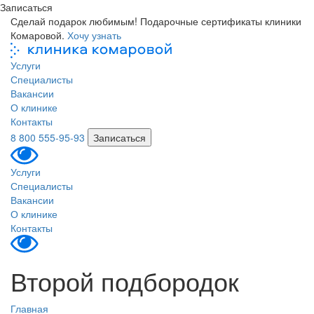
Записаться
Сделай подарок любимым! Подарочные сертификаты клиники
Комаровой.
Хочу узнать
Услуги
Специалисты
Вакансии
О клинике
Контакты
8 800 555-95-93
Записаться
Услуги
Специалисты
Вакансии
О клинике
Контакты
Второй подбородок
Главная