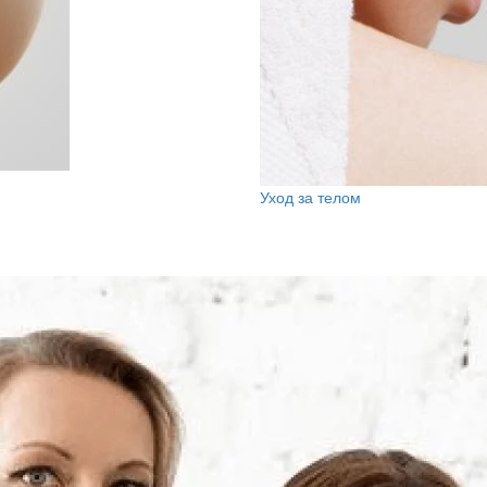
Уход за телом