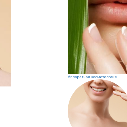
Аппаратная косметология