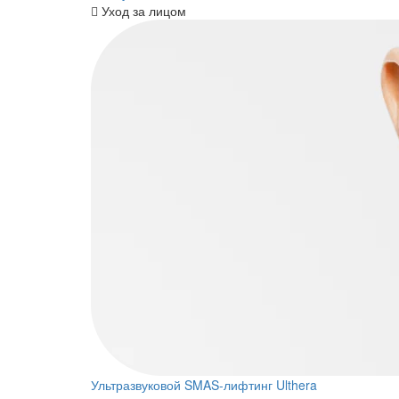
Уход за лицом
Ультразвуковой SMAS-лифтинг Ulthera