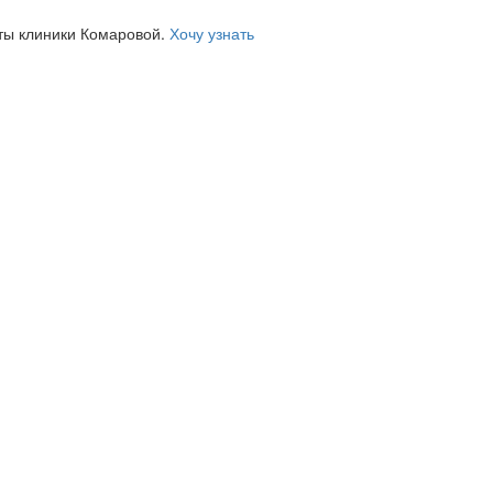
ты клиники Комаровой.
Хочу узнать