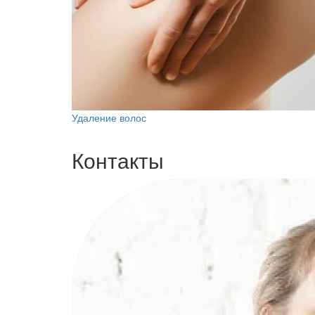
Удаление волос
Контакты