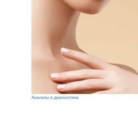
Анализы и диагностика