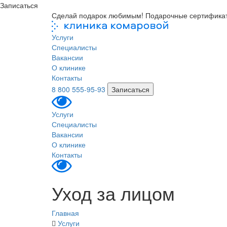
Записаться
Сделай подарок любимым! Подарочные сертифика
Услуги
Специалисты
Вакансии
О клинике
Контакты
8 800 555-95-93
Записаться
Услуги
Специалисты
Вакансии
О клинике
Контакты
Уход за лицом
Главная
Услуги