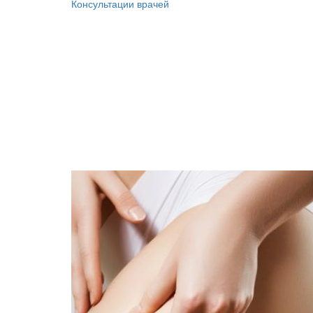
Консультации врачей