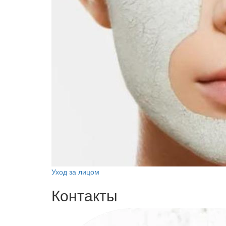
Уход за лицом
Контакты