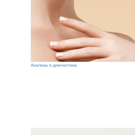
Анализы и диагностика