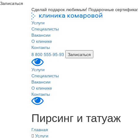
Записаться
Сделай подарок любимым! Подарочные сертифика
Услуги
Специалисты
Вакансии
О клинике
Контакты
8 800 555-95-93
Записаться
Услуги
Специалисты
Вакансии
О клинике
Контакты
Пирсинг и татуаж
Главная
Услуги