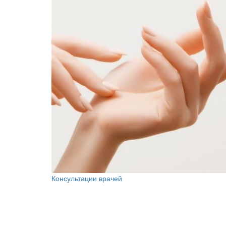
Консультации врачей