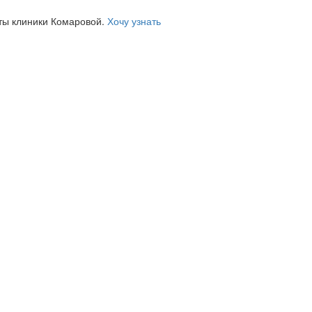
ты клиники Комаровой.
Хочу узнать