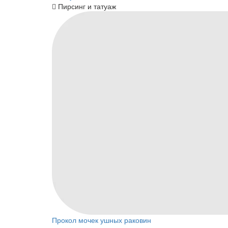
Пирсинг и татуаж
Прокол мочек ушных раковин