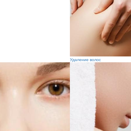
Удаление волос