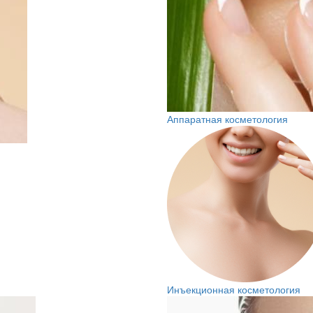
Аппаратная косметология
Инъекционная косметология