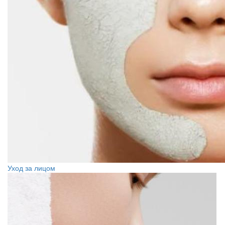
Уход за лицом