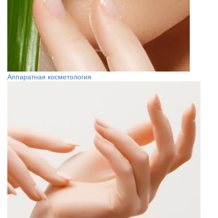
Аппаратная косметология