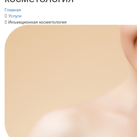
Главная
Услуги
Инъекционная косметология