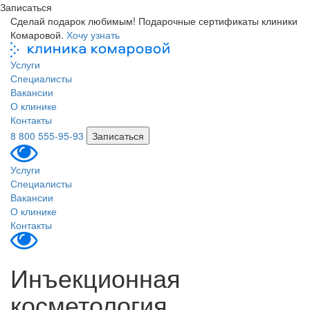
Записаться
Сделай подарок любимым! Подарочные сертификаты клиники
Комаровой.
Хочу узнать
Услуги
Специалисты
Вакансии
О клинике
Контакты
8 800 555-95-93
Записаться
Услуги
Специалисты
Вакансии
О клинике
Контакты
Инъекционная
косметология