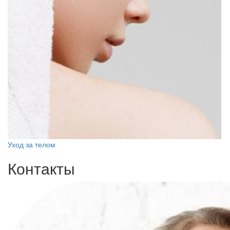
Уход за телом
Контакты