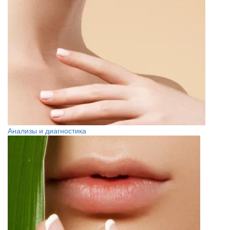
Анализы и диагностика