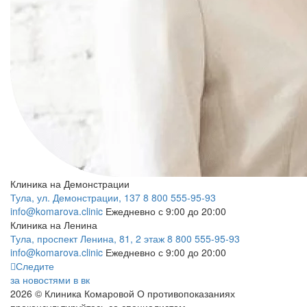
Клиника на Демонстрации
Тула, ул. Демонстрации, 137
8 800 555-95-93
info@komarova.clinic
Ежедневно с 9:00 до 20:00
Клиника на Ленина
Тула, проспект Ленина, 81, 2 этаж
8 800 555-95-93
info@komarova.clinic
Ежедневно с 9:00 до 20:00
Следите
за новостями в вк
2026 © Клиника Комаровой
О противопоказаниях