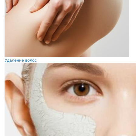
Удаление волос