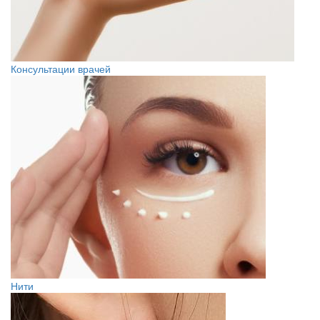
Консультации врачей
Нити