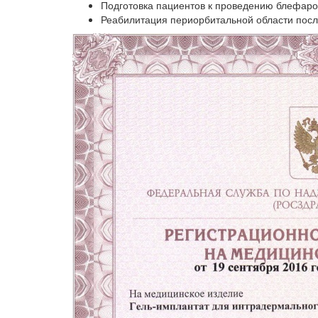
Подготовка пациентов к проведению блефаро
Реабилитация периорбитальной области посл