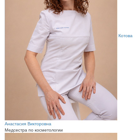
Котова
Анастасия Викторовна
Медсестра по косметологии