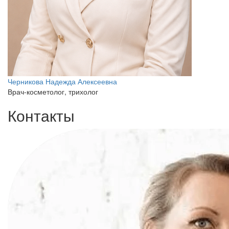
Черникова Надежда Алексеевна
Врач-косметолог, трихолог
Контакты