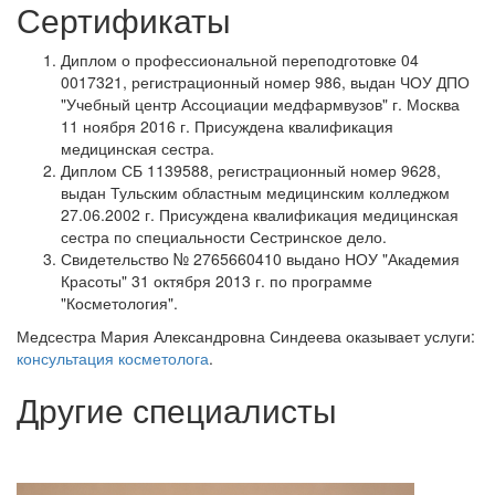
Сертификаты
Диплом о профессиональной переподготовке 04
0017321, регистрационный номер 986, выдан ЧОУ ДПО
"Учебный центр Ассоциации медфармвузов" г. Москва
11 ноября 2016 г. Присуждена квалификация
медицинская сестра.
Диплом СБ 1139588, регистрационный номер 9628,
выдан Тульским областным медицинским колледжом
27.06.2002 г. Присуждена квалификация медицинская
сестра по специальности Сестринское дело.
Свидетельство № 2765660410 выдано НОУ "Академия
Красоты" 31 октября 2013 г. по программе
"Косметология".
Медсестра Мария Александровна Синдеева оказывает услуги:
консультация косметолога
.
Другие специалисты