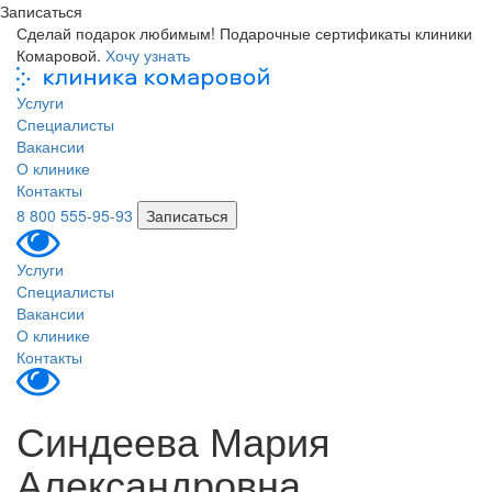
Записаться
Сделай подарок любимым! Подарочные сертификаты клиники
Комаровой.
Хочу узнать
Услуги
Специалисты
Вакансии
О клинике
Контакты
8 800 555-95-93
Записаться
Услуги
Специалисты
Вакансии
О клинике
Контакты
Синдеева Мария
Александровна