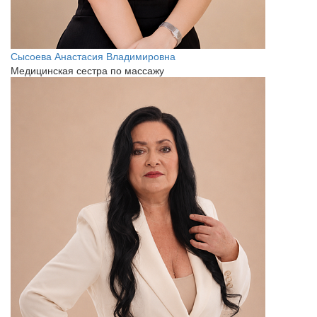
Сысоева Анастасия Владимировна
Медицинская сестра по массажу