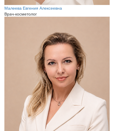
Малеева Евгения Алексеевна
Врач-косметолог