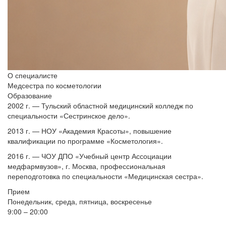
О специалисте
Медсестра по косметологии
Образование
2002 г. — Тульский областной медицинский колледж по
специальности «Сестринское дело».
2013 г. — НОУ «Академия Красоты», повышение
квалификации по программе «Косметология».
2016 г. — ЧОУ ДПО «Учебный центр Ассоциации
медфармвузов», г. Москва, профессиональная
переподготовка по специальности «Медицинская сестра».
Прием
Понедельник, среда, пятница, воскресенье
9:00 – 20:00