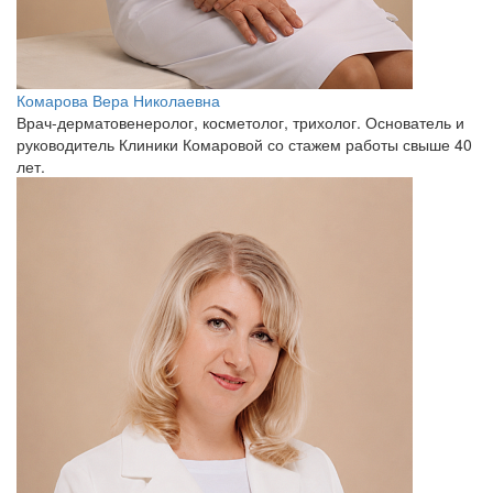
Комарова Вера Николаевна
Врач-дерматовенеролог, косметолог, трихолог. Основатель и
руководитель Клиники Комаровой со стажем работы свыше 40
лет.