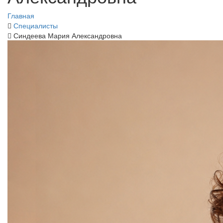
Главная
Специалисты
Синдеева Мария Александровна