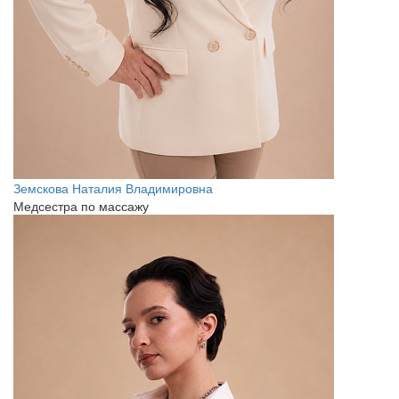
Земскова Наталия Владимировна
Медсестра по массажу