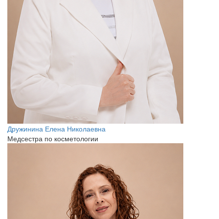
Дружинина Елена Николаевна
Медсестра по косметологии