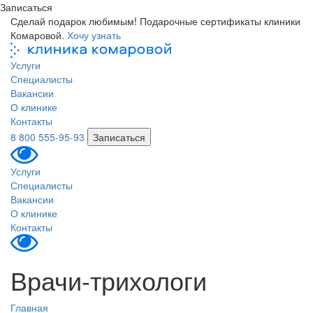
Записаться
Сделай подарок любимым! Подарочные сертификаты клиники
Комаровой.
Хочу узнать
Услуги
Специалисты
Вакансии
О клинике
Контакты
8 800 555-95-93
Записаться
Услуги
Специалисты
Вакансии
О клинике
Контакты
Врачи-трихологи
Главная