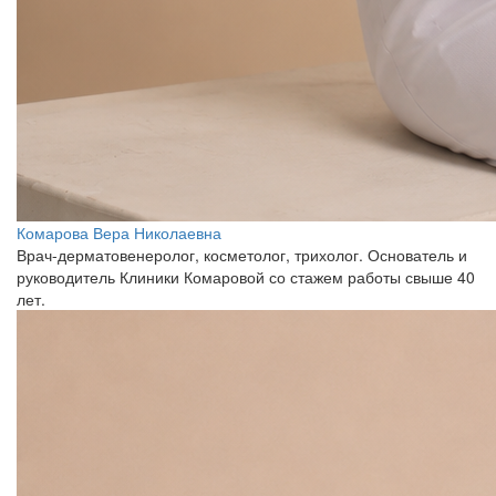
Комарова Вера Николаевна
Врач-дерматовенеролог, косметолог, трихолог. Основатель и
руководитель Клиники Комаровой со стажем работы свыше 40
лет.