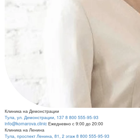
Клиника на Демонстрации
Тула, ул. Демонстрации, 137
8 800 555-95-93
info@komarova.clinic
Ежедневно с 9:00 до 20:00
Клиника на Ленина
Тула, проспект Ленина, 81, 2 этаж
8 800 555-95-93